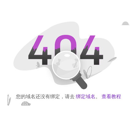
您的域名还没有绑定，请去
绑定域名
。
查看教程