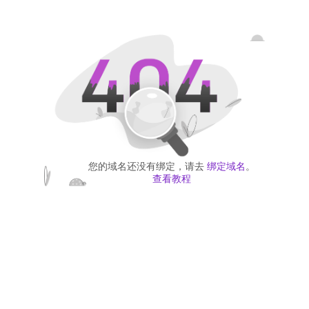
您的域名还没有绑定，请去
绑定域名
。
查看教程