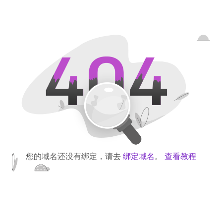
您的域名还没有绑定，请去
绑定域名
。
查看教程