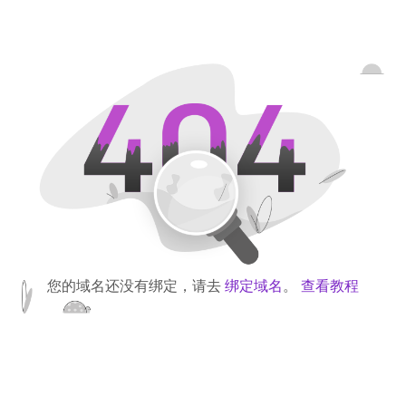
您的域名还没有绑定，请去
绑定域名
。
查看教程