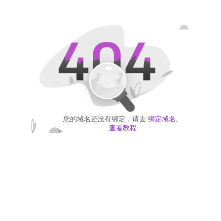
您的域名还没有绑定，请去
绑定域名
。
查看教程