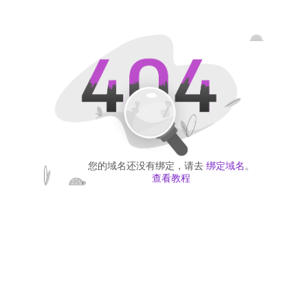
您的域名还没有绑定，请去
绑定域名
。
查看教程