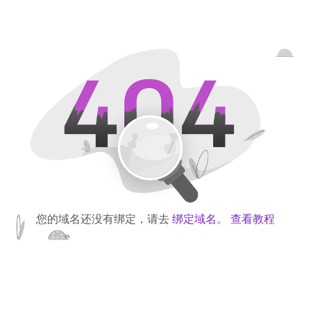
您的域名还没有绑定，请去
绑定域名
。
查看教程