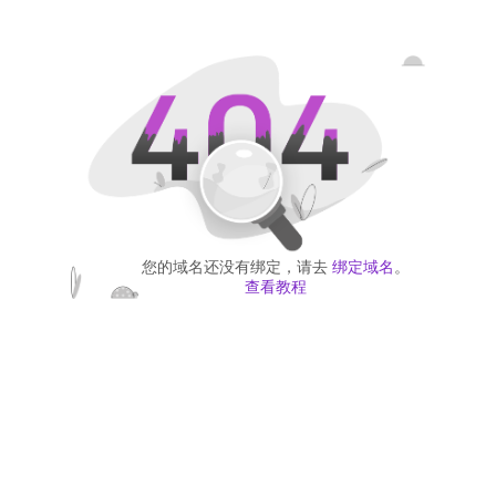
您的域名还没有绑定，请去
绑定域名
。
查看教程