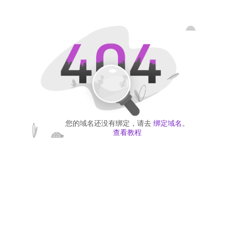
您的域名还没有绑定，请去
绑定域名
。
查看教程