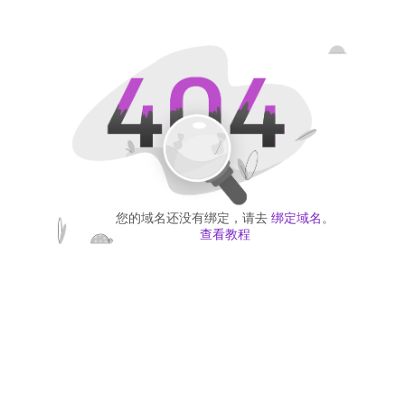
您的域名还没有绑定，请去
绑定域名
。
查看教程