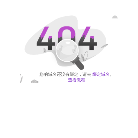
您的域名还没有绑定，请去
绑定域名
。
查看教程