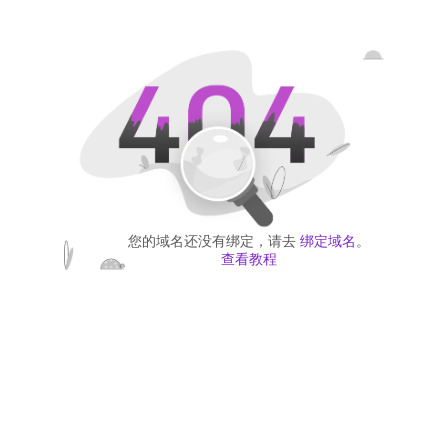
您的域名还没有绑定，请去
绑定域名
。
查看教程