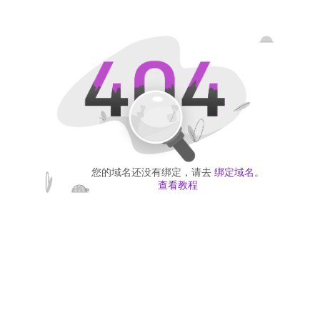
您的域名还没有绑定，请去
绑定域名
。
查看教程