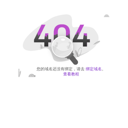
您的域名还没有绑定，请去
绑定域名
。
查看教程